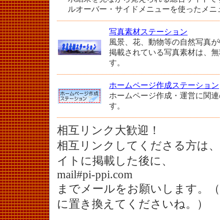
ルオーバー・サイドメニューを使ったメニ
写真素材ステーション
風景、花、動物等の自然写真が
掲載されている写真素材は、無
す。
ホームページ作成ステーション
ホームページ作成・運営に関連
す。
相互リンク大歓迎！
相互リンクしてくださる方は、
イトに掲載した後に、
mail#pi-ppi.com
までメールをお願いします。（ 送
に置き換えてくださいね。）