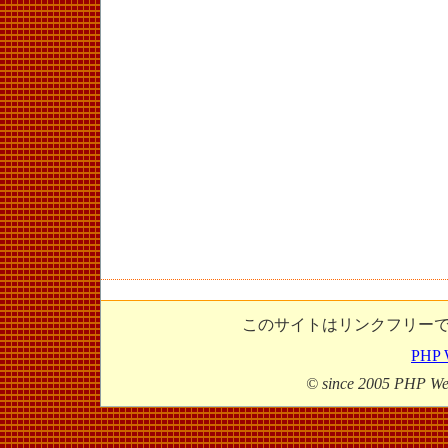
このサイトはリンクフリー
PHP
© since 2005 PHP W