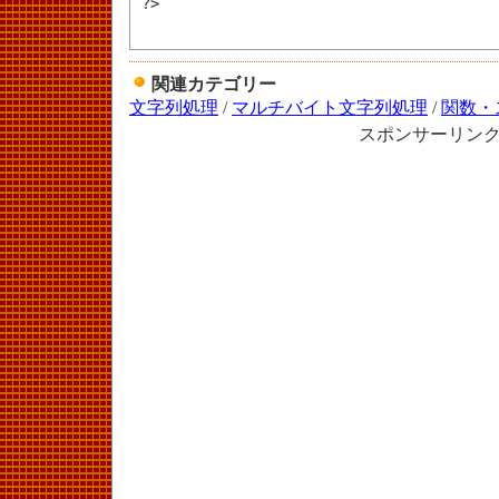
?>

関連カテゴリー
文字列処理
/
マルチバイト文字列処理
/
関数・
スポンサーリン